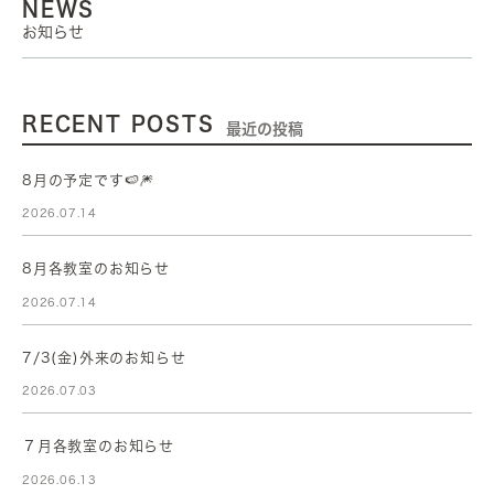
NEWS
お知らせ
RECENT POSTS
最近の投稿
8月の予定です🍉🎆
2026.07.14
8月各教室のお知らせ
2026.07.14
7/3(金)外来のお知らせ
2026.07.03
７月各教室のお知らせ
2026.06.13