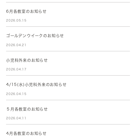
6月各教室のお知らせ
2026.05.15
ゴールデンウイークのお知らせ
2026.04.21
小児科外来のお知らせ
2026.04.17
4/15(水)小児科外来のお知らせ
2026.04.15
５月各教室のお知らせ
2026.04.11
4月各教室のお知らせ