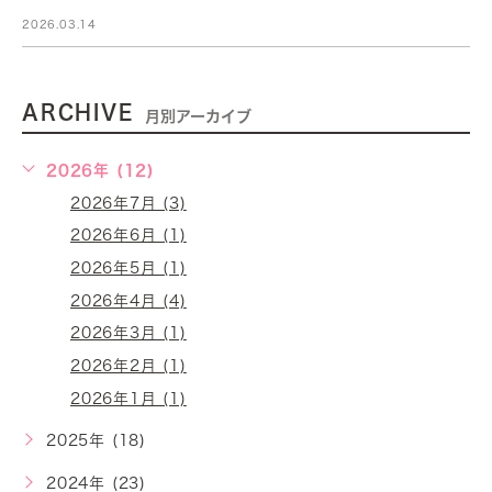
2026.03.14
ARCHIVE
月別アーカイブ
2026年 (12)
2026年7月 (3)
2026年6月 (1)
2026年5月 (1)
2026年4月 (4)
2026年3月 (1)
2026年2月 (1)
2026年1月 (1)
2025年 (18)
2024年 (23)