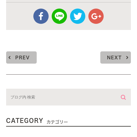
PREV
NEXT
CATEGORY
カテゴリー