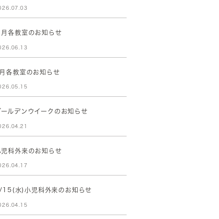
026.07.03
７月各教室のお知らせ
026.06.13
6月各教室のお知らせ
026.05.15
ゴールデンウイークのお知らせ
026.04.21
小児科外来のお知らせ
026.04.17
4/15(水)小児科外来のお知らせ
026.04.15