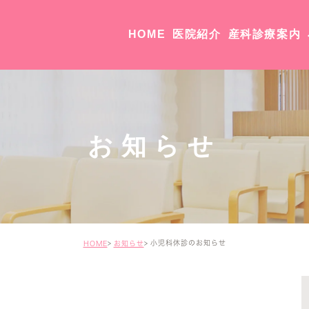
HOME
医院紹介
産科診療案内
院長・副院長紹介
医院紹介・アクセス
お知らせ
小児科休診のお知らせ
HOME
お知らせ