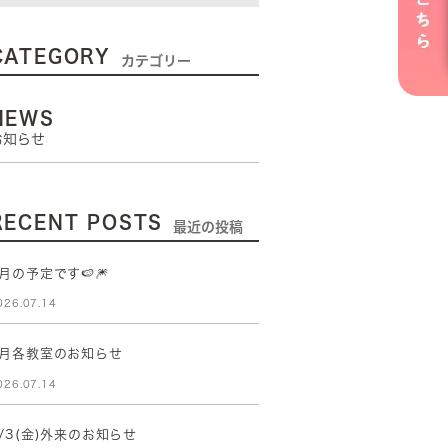
CATEGORY
カテゴリー
NEWS
お知らせ
RECENT POSTS
最近の投稿
月の予定です🍉🎆
026.07.14
8月各教室のお知らせ
026.07.14
/3(金)外来のお知らせ