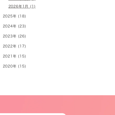
2026年1月 (1)
2025年 (18)
2024年 (23)
2023年 (26)
2022年 (17)
2021年 (15)
2020年 (15)