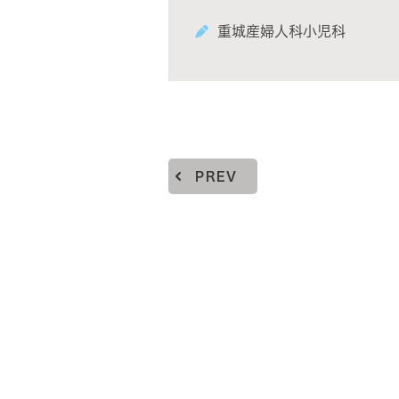
重城産婦人科小児科
PREV