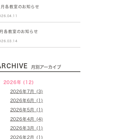
５月各教室のお知らせ
026.04.11
4月各教室のお知らせ
026.03.14
ARCHIVE
月別アーカイブ
2026年 (12)
2026年7月 (3)
2026年6月 (1)
2026年5月 (1)
2026年4月 (4)
2026年3月 (1)
2026年2月 (1)