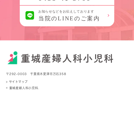
〒292-0003 千葉県木更津市万石358
> サイトマップ
© 重城産婦人科小児科.