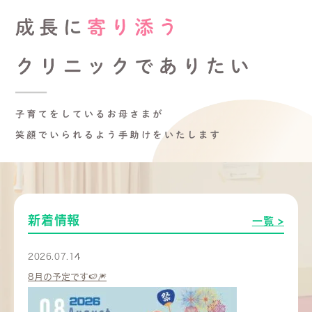
新着情報
一覧 >
2026.07.14
8月の予定です🍉🎆