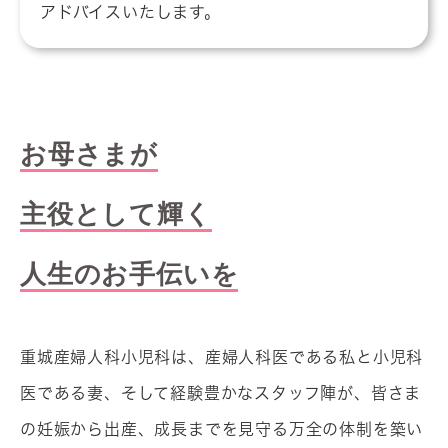
アドバイスいたします。
お母さまが
主役として輝く
人生のお手伝いを
重城産婦人科小児科は、産婦人科医である私と小児科
医である妻、そして経験豊かなスタッフ陣が、皆さま
の妊娠から出産、成長までを見守る万全の体制を築い