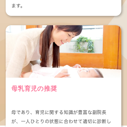
ます。
母乳育児の推奨
母であり、育児に関する知識が豊富な副院長
が、一人ひとりの状態に合わせて適切に診断し