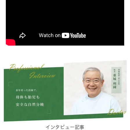
インタビュー記事