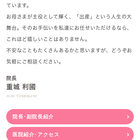
ています。
お母さまが主役として輝く、「出産」という人生の大
舞台。そのお手伝いを私達にお任せいただけるなら、
これほど嬉しいことはありません。
不安なこともたくさんあるかと思いますが、どうぞお
気軽にご相談ください。
院長
重城 利國
JUJO TOSHIKUNI
院長･副院長紹介
医院紹介･アクセス