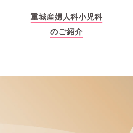
重城産婦人科小児科
のご紹介