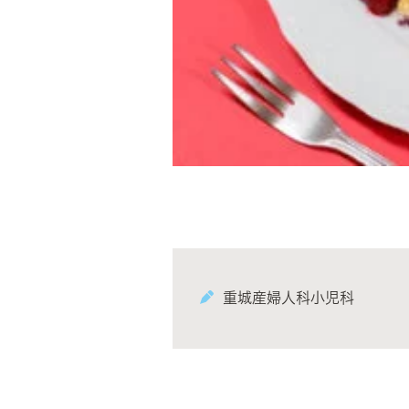
重城産婦人科小児科