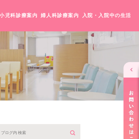
小児科診療案内
婦人科診療案内
入院・入院中の生活