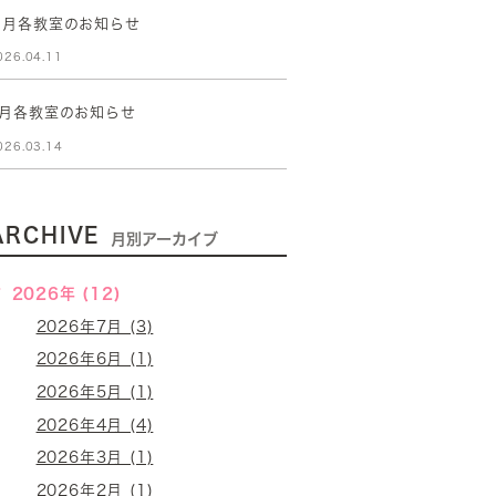
５月各教室のお知らせ
026.04.11
4月各教室のお知らせ
026.03.14
ARCHIVE
月別アーカイブ
2026年 (12)
2026年7月 (3)
2026年6月 (1)
2026年5月 (1)
2026年4月 (4)
2026年3月 (1)
2026年2月 (1)