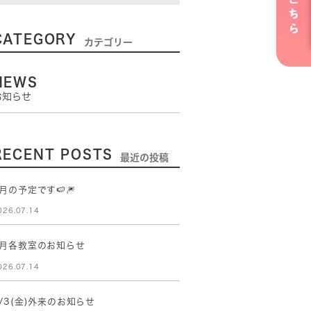
CATEGORY
カテゴリー
NEWS
お知らせ
RECENT POSTS
最近の投稿
月の予定です🍉🎆
026.07.14
8月各教室のお知らせ
026.07.14
/3(金)外来のお知らせ