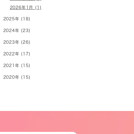
2026年1月 (1)
2025年 (18)
2024年 (23)
2023年 (26)
2022年 (17)
2021年 (15)
2020年 (15)