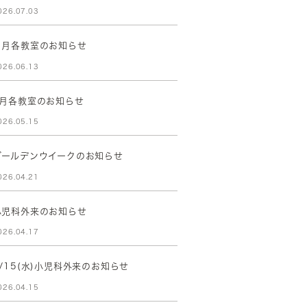
026.07.03
７月各教室のお知らせ
026.06.13
6月各教室のお知らせ
026.05.15
ゴールデンウイークのお知らせ
026.04.21
小児科外来のお知らせ
026.04.17
4/15(水)小児科外来のお知らせ
026.04.15