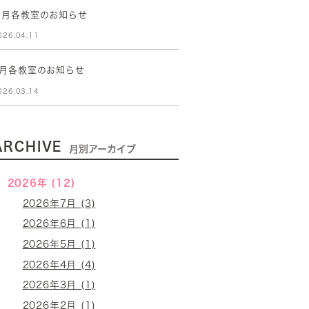
５月各教室のお知らせ
026.04.11
4月各教室のお知らせ
026.03.14
ARCHIVE
月別アーカイブ
2026年 (12)
2026年7月 (3)
2026年6月 (1)
2026年5月 (1)
2026年4月 (4)
2026年3月 (1)
2026年2月 (1)