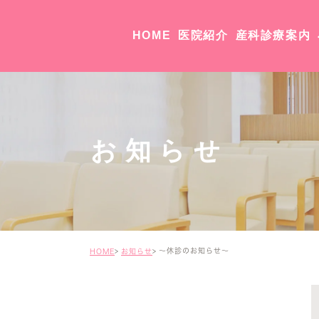
HOME
医院紹介
産科診療案内
院長・副院長紹介
医院紹介・アクセス
お知らせ
～休診のお知らせ～
HOME
お知らせ