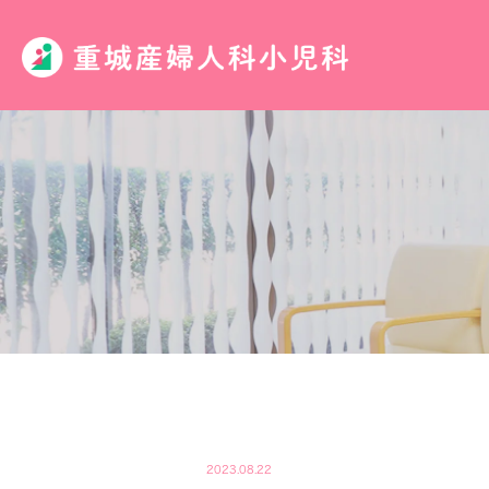
2023.08.22