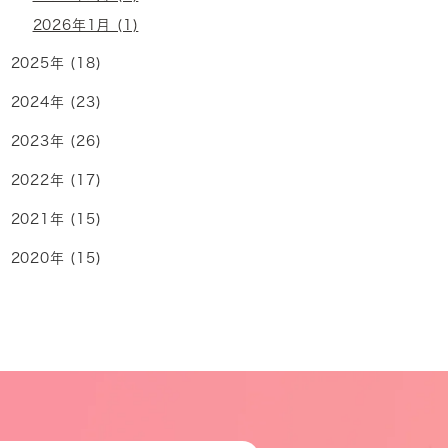
2026年1月 (1)
2025年 (18)
2024年 (23)
2023年 (26)
2022年 (17)
2021年 (15)
2020年 (15)