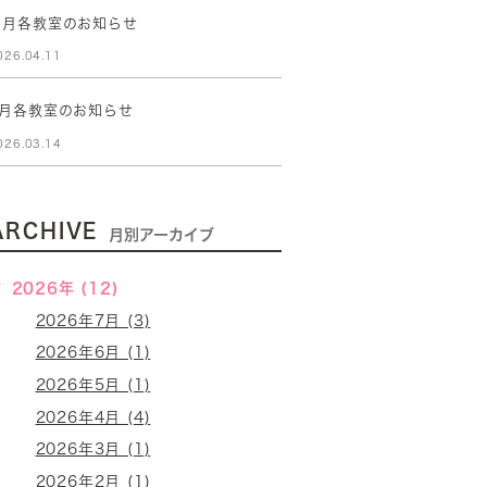
５月各教室のお知らせ
026.04.11
4月各教室のお知らせ
026.03.14
ARCHIVE
月別アーカイブ
2026年 (12)
2026年7月 (3)
2026年6月 (1)
2026年5月 (1)
2026年4月 (4)
2026年3月 (1)
2026年2月 (1)