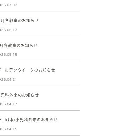
026.07.03
７月各教室のお知らせ
026.06.13
6月各教室のお知らせ
026.05.15
ゴールデンウイークのお知らせ
026.04.21
小児科外来のお知らせ
026.04.17
4/15(水)小児科外来のお知らせ
026.04.15