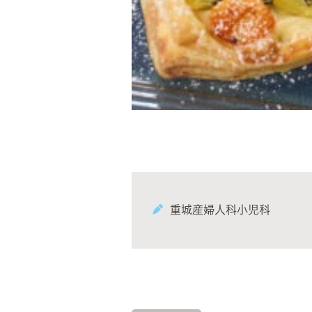
重城産婦人科小児科