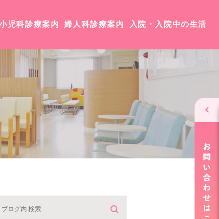
小児科診療案内
婦人科診療案内
入院・入院中の生活