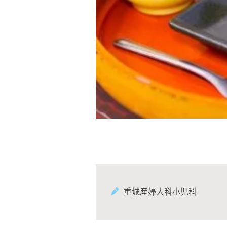
重城産婦人科小児科