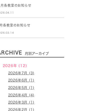
５月各教室のお知らせ
026.04.11
4月各教室のお知らせ
026.03.14
ARCHIVE
月別アーカイブ
2026年 (12)
2026年7月 (3)
2026年6月 (1)
2026年5月 (1)
2026年4月 (4)
2026年3月 (1)
2026年2月 (1)