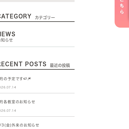
CATEGORY
カテゴリー
NEWS
お知らせ
RECENT POSTS
最近の投稿
月の予定です🍉🎆
026.07.14
8月各教室のお知らせ
026.07.14
/3(金)外来のお知らせ