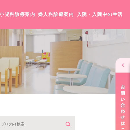
小児科診療案内
婦人科診療案内
入院・入院中の生活