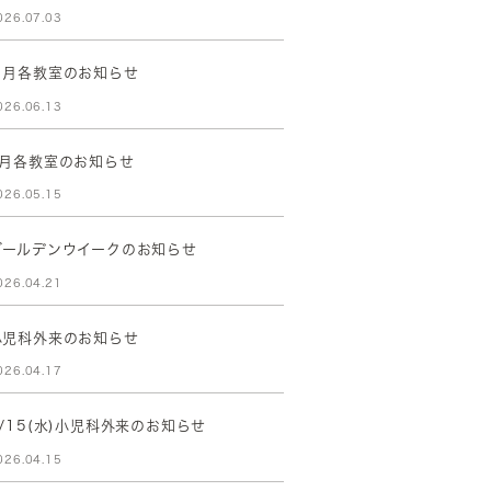
026.07.03
７月各教室のお知らせ
026.06.13
6月各教室のお知らせ
026.05.15
ゴールデンウイークのお知らせ
026.04.21
小児科外来のお知らせ
026.04.17
4/15(水)小児科外来のお知らせ
026.04.15