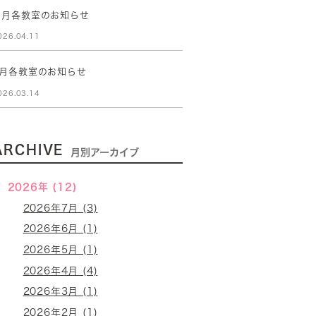
５月各教室のお知らせ
026.04.11
4月各教室のお知らせ
026.03.14
ARCHIVE
月別アーカイブ
2026年 (12)
2026年7月 (3)
2026年6月 (1)
2026年5月 (1)
2026年4月 (4)
2026年3月 (1)
2026年2月 (1)