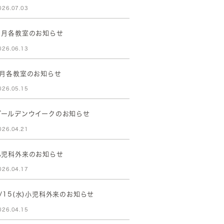
026.07.03
７月各教室のお知らせ
026.06.13
6月各教室のお知らせ
026.05.15
ゴールデンウイークのお知らせ
026.04.21
小児科外来のお知らせ
026.04.17
4/15(水)小児科外来のお知らせ
026.04.15