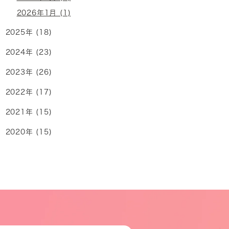
2026年1月 (1)
2025年 (18)
2024年 (23)
2023年 (26)
2022年 (17)
2021年 (15)
2020年 (15)