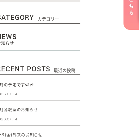
CATEGORY
カテゴリー
NEWS
お知らせ
RECENT POSTS
最近の投稿
月の予定です🍉🎆
026.07.14
8月各教室のお知らせ
026.07.14
/3(金)外来のお知らせ