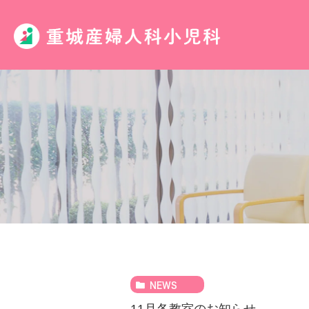
NEWS
11月各教室のお知らせ