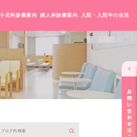
小児科診療案内
婦人科診療案内
入院・入院中の生活